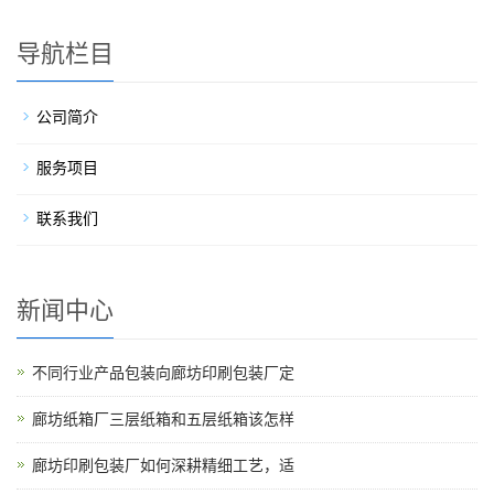
导航栏目
公司简介
服务项目
联系我们
新闻中心
不同行业产品包装向廊坊印刷包装厂定
廊坊纸箱厂三层纸箱和五层纸箱该怎样
廊坊印刷包装厂如何深耕精细工艺，适