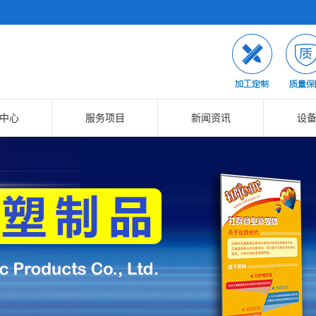
中心
服务项目
新闻资讯
设