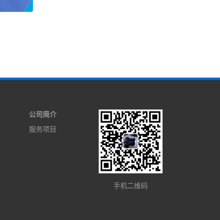
公司简介
服务项目
手机二维码