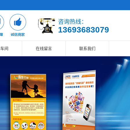
咨询热线：
13693683079
备车间
在线留言
联系我们