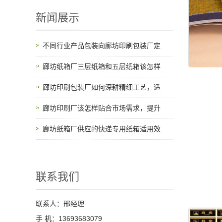
新闻展示
不同行业产品包装向廊坊印刷包装厂定
廊坊纸箱厂三层纸箱和五层纸箱该怎样
廊坊印刷包装厂如何深耕精细工艺，适
廊坊印刷厂该怎样贴合市场需求，提升
廊坊纸箱厂供应的快递专用纸箱适用效
联系我们
联系人：邢经理
手 机：13693683079