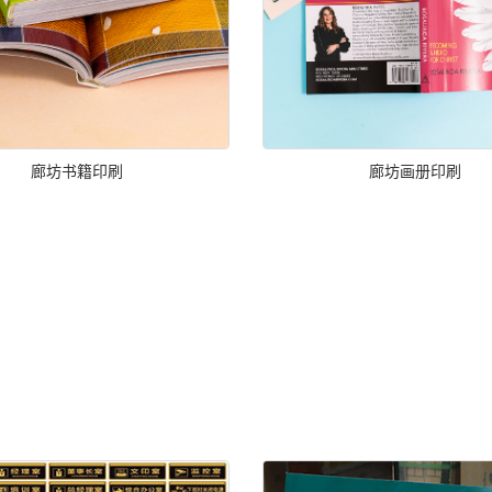
廊坊书籍印刷
廊坊画册印刷