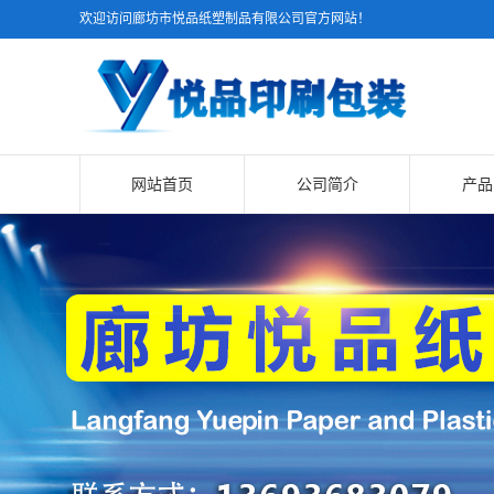
欢迎访问廊坊市悦品纸塑制品有限公司官方网站！
网站首页
公司简介
产品