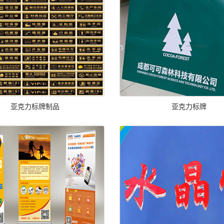
亚克力标牌制品
亚克力标牌