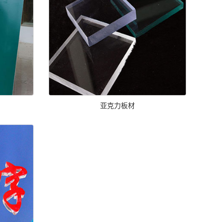
亚克力板材