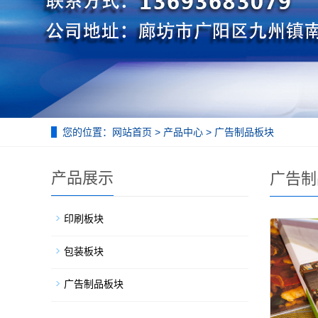
您的位置：
网站首页
>
产品中心
>
广告制品板块
产品展示
广告制
印刷板块
包装板块
广告制品板块