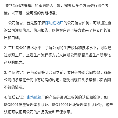
要判断廊坊纸箱厂的承诺是否可靠，需要从多个方面进行综合考
量。以下是一些可能的判断标准：
1. 公司信誉：首先要了解
廊坊纸箱厂
的公司信誉如何，可以通过查
询公司注册信息、信用报告、以往客户评价等方式来了解公司的资
质和口碑。
2. 工厂设备和技术水平：了解公司的生产设备和技术水平，可以通
过参观工厂、查看生产流程等方式来判断公司是否具备生产所承诺
产品的能力。
3. 合同约定：在与公司签订合同之前，要仔细核对合同条款，确保
公司的承诺在合同中有明确的约定，避免出现口头承诺和书面合同
不符的情况。
4. 资质认证：
廊坊纸箱厂
的产品是否通过相关的认证和检测，如
ISO9001质量管理体系认证、ISO14001环境管理体系认证等，这些
认证可以证明公司的产品质量和环保水平。