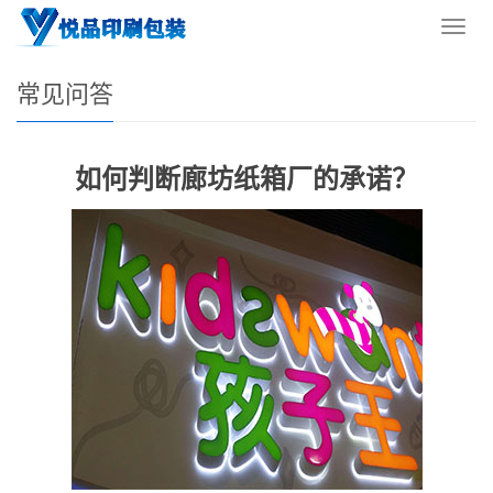
您的位置：
网站首页
>
新闻资讯
>
常见问答
导
航
菜
常见问答
单
如何判断廊坊纸箱厂的承诺？