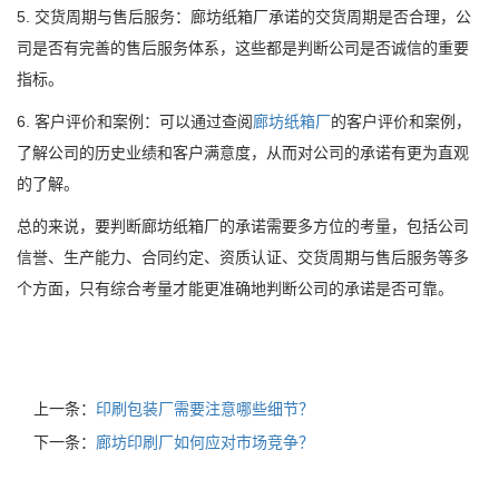
5. 交货周期与售后服务：廊坊纸箱厂承诺的交货周期是否合理，公
司是否有完善的售后服务体系，这些都是判断公司是否诚信的重要
指标。
6. 客户评价和案例：可以通过查阅
廊坊纸箱厂
的客户评价和案例，
了解公司的历史业绩和客户满意度，从而对公司的承诺有更为直观
的了解。
总的来说，要判断廊坊纸箱厂的承诺需要多方位的考量，包括公司
信誉、生产能力、合同约定、资质认证、交货周期与售后服务等多
个方面，只有综合考量才能更准确地判断公司的承诺是否可靠。
上一条：
印刷包装厂需要注意哪些细节？
下一条：
廊坊印刷厂如何应对市场竞争？