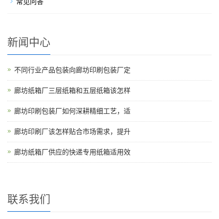
常见问答
新闻中心
不同行业产品包装向廊坊印刷包装厂定
廊坊纸箱厂三层纸箱和五层纸箱该怎样
廊坊印刷包装厂如何深耕精细工艺，适
廊坊印刷厂该怎样贴合市场需求，提升
廊坊纸箱厂供应的快递专用纸箱适用效
联系我们