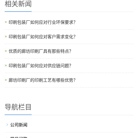
相关新闻
印刷包装厂如何应对行业环保要求？
印刷包装厂如何应对客户需求变化？
优质的廊坊印刷厂具有那些特点？
印刷包装厂如何应对供应链问题？
廊坊印刷厂的印刷工艺有哪些优势？
导航栏目
公司新闻