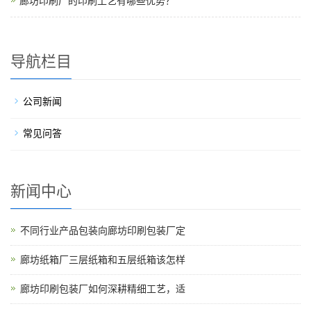
廊坊印刷厂的印刷工艺有哪些优势？
导航栏目
公司新闻
常见问答
新闻中心
不同行业产品包装向廊坊印刷包装厂定
廊坊纸箱厂三层纸箱和五层纸箱该怎样
廊坊印刷包装厂如何深耕精细工艺，适