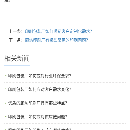
展。
上一条：
印刷包装厂如何满足客户定制化需求？
下一条：
廊坊印刷厂有哪些常见的印刷问题？
相关新闻
印刷包装厂如何应对行业环保要求？
印刷包装厂如何应对客户需求变化？
优质的廊坊印刷厂具有那些特点？
印刷包装厂如何应对供应链问题？