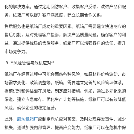
化的解决方案。通过定期回访客户、收集客户反馈、改进产品和服
务，纸箱厂可以提升客户满意度，建立长期合作关系。
售后服务也是纸箱厂成功的重要因素。纸箱厂需要建立快速响应的
售后机制，及时处理客户投诉，解决产品质量问题，确保客户的利
益。通过提供优质的售后服务，纸箱厂可以增强客户的信任，提升
市场竞争力。
9. **风险管理与危机应对**
纸箱厂在经营过程中可能会面临各种风险，如原材料价格波动、市
场需求变化、政策调整等。纸箱厂需要建立完善的风险管理体系，
提前识别和评估潜在风险，制定应对措施。例如，通过多元化采购
渠道、建立应急库存、优化生产计划等措施，纸箱厂可以有效降低
风险，确保企业的稳定运营。
此外，
廊坊纸箱厂
应制定危机应对预案，及时处理突发事件，减少
损失。通过加强内部管理、提高应变能力，纸箱厂可以在危机中保