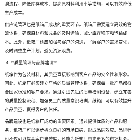
购流程、降低库存成本、提高原材料利用率等措施，可以有效降低
生产成本。
供应链管理也是纸箱厂成功的重要环节。纸箱厂需要建立高效的物
流体系，确保原材料和成品的及时运输，减少库存积压和运输成
本。此外，纸箱厂还应加强与客户的沟通，了解客户的需求变化，
及时调整生产计划，避免资源浪费。
4. **质量管理与品牌建设**
纸箱作为包装材料，其质量直接影响到客户产品的安全性和形象。
因此，纸箱厂必须建立严格的质量管理体系，确保每一批产品都符
合国家标准和客户要求。通过引进先进的质量检测设备、建立完善
的质量控制流程、加强员工的质量意识培训，纸箱厂可以有效提升
产品质量，赢得客户的信任。
品牌建设也是纸箱厂成功的重要因素。通过提供优质的产品和服
务，纸箱厂可以逐步树立良好的市场口碑，形成品牌效应。品牌建
设不仅可以提高客户忠诚度，还能为纸箱厂带来更多的市场机会。