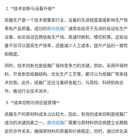
2. **技术创新与设备升级**
纸箱生产是一个技术密集型行业，设备的先进程度直接影响生产效
率和产品质量。成功的
廊坊纸箱厂
通常会投资于先进的自动化生产
设备，如全自动瓦楞纸板生产线、高速印刷机、模切机等。这些设
备不仅可以提高生产效率，还能减少人工成本，提升产品的一致性
和精度。
同时，技术创新也是纸箱厂保持竞争力的关键。例如，采用环保材
料、开发新型纸箱结构、优化生产工艺等，都可以为纸箱厂带来技
术优势。此外，纸箱厂还应注重研发能力，与高校、科研机构合
作，推动行业技术进步。
3. **成本控制与供应链管理**
纸箱生产的原材料成本占比较大，因此，有效的成本控制是纸箱厂
成功的关键因素之一。
廊坊纸箱厂
需要与原材料供应商建立长期稳
定的合作关系，确保原材料的质量和价格稳定。同时，通过优化采