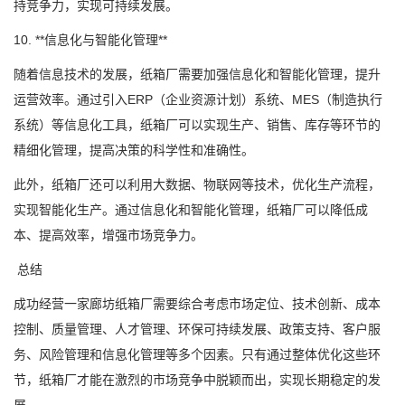
持竞争力，实现可持续发展。
10. **信息化与智能化管理**
随着信息技术的发展，纸箱厂需要加强信息化和智能化管理，提升
运营效率。通过引入ERP（企业资源计划）系统、MES（制造执行
系统）等信息化工具，纸箱厂可以实现生产、销售、库存等环节的
精细化管理，提高决策的科学性和准确性。
此外，纸箱厂还可以利用大数据、物联网等技术，优化生产流程，
实现智能化生产。通过信息化和智能化管理，纸箱厂可以降低成
本、提高效率，增强市场竞争力。
总结
成功经营一家廊坊纸箱厂需要综合考虑市场定位、技术创新、成本
控制、质量管理、人才管理、环保可持续发展、政策支持、客户服
务、风险管理和信息化管理等多个因素。只有通过整体优化这些环
节，纸箱厂才能在激烈的市场竞争中脱颖而出，实现长期稳定的发