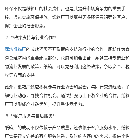
环保不仅是纸箱厂的社会责任，也是其提升市场竞争力的重要手
段。通过实施环保措施，纸箱厂可以赢得更多环保意识强的客户，
提升企业的社会形象。
7. **政策支持与行业合作**
廊坊纸箱厂
的成功还离不开政策的支持和行业的合作。廊坊作为京
津冀经济圈的重要组成部分，政府可能会出台一系列支持制造业和
物流业发展的政策，纸箱厂可以充分利用这些政策，争取资金、税
收等方面的支持。
此外，纸箱厂还应积极参与行业协会和展会，与同行交流经验，了
解行业动态，寻找合作机会。通过加强与上下游企业的合作，纸箱
厂可以形成产业链优势，提升整体竞争力。
8. **客户服务与售后服务**
纸箱厂的成功不仅依赖于产品质量，还依赖于客户服务水平。纸箱
厂需要建立完善的客户服务体系，及时响应客户的需求，提供个性