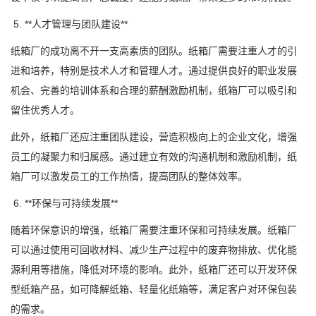
5. **人才管理与团队建设**
纸箱厂的成功离不开一支高素质的团队。纸箱厂需要注重人才的引
进和培养，特别是技术人才和管理人才。通过提供良好的职业发展
机会、完善的培训体系和合理的薪酬激励机制，纸箱厂可以吸引和
留住优秀人才。
此外，纸箱厂还应注重团队建设，营造积极向上的企业文化，增强
员工的凝聚力和归属感。通过建立有效的沟通机制和激励机制，纸
箱厂可以激发员工的工作热情，提高团队的整体效率。
6. **环保与可持续发展**
随着环保意识的增强，纸箱厂需要注重环保和可持续发展。纸箱厂
可以通过使用可回收材料、减少生产过程中的废弃物排放、优化能
源利用等措施，降低对环境的影响。此外，纸箱厂还可以开发环保
型纸箱产品，如可降解纸箱、轻量化纸箱等，满足客户对环保包装
的需求。