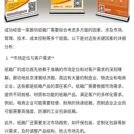
成功经营一家廊坊纸箱厂需要综合考虑多方面的因素，涉及市场、
管理、技术、成本控制等多个层面。以下是对这些关键因素的详细
分析：
1. **市场定位与客户需求**
纸箱厂的成功首先依赖于准确的市场定位和对客户需求的深刻理
解。廊坊地处京津冀经济圈，周边有大量的制造业、物流业和电商
企业，这些都是纸箱产品的潜在客户。纸箱厂需要根据市场需求，
提供不同规格、材质和功能的纸箱产品，满足客户的多样化需求。
例如，电商企业可能需要轻便、耐用的快递纸箱，而制造业企业则
可能需要高强度、防潮的工业包装纸箱。
此外，纸箱厂还需要关注市场趋势，如环保包装、定制化包装等新
兴需求，及时调整产品结构，抢占市场先机。