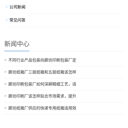
公司新闻
常见问答
新闻中心
不同行业产品包装向廊坊印刷包装厂定
廊坊纸箱厂三层纸箱和五层纸箱该怎样
廊坊印刷包装厂如何深耕精细工艺，适
廊坊印刷厂该怎样贴合市场需求，提升
廊坊纸箱厂供应的快递专用纸箱适用效