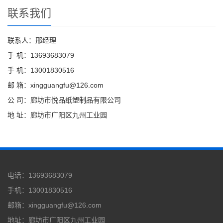
联系我们
联系人：邢经理
手 机：13693683079
手 机：13001830516
邮 箱：xingguangfu@126.com
公 司：廊坊市悦品纸塑制品有限公司
地 址：廊坊市广阳区九州工业园
电话：13693683079
手机：13001830516
邮箱：xingguangfu@126.com
地址：廊坊市广阳区九州工业园