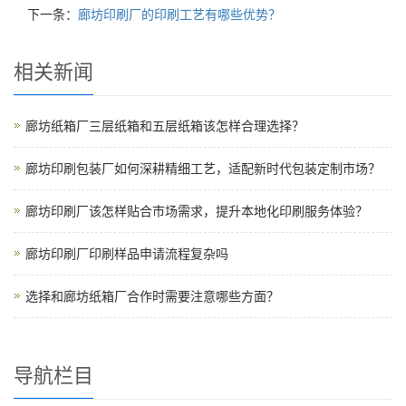
下一条：
廊坊印刷厂的印刷工艺有哪些优势？
相关新闻
廊坊纸箱厂三层纸箱和五层纸箱该怎样合理选择？
廊坊印刷包装厂如何深耕精细工艺，适配新时代包装定制市场？
廊坊印刷厂该怎样贴合市场需求，提升本地化印刷服务体验？
廊坊印刷厂印刷样品申请流程复杂吗
选择和廊坊纸箱厂合作时需要注意哪些方面？
导航栏目