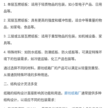
1. 单层瓦楞纸板：适用于轻质物品的包装，如小型电子产品、日用
品等。
2. 双层瓦楞纸板：具有更高的强度和缓冲性能，适合中等重量的物
品，如家电、食品等。
3. 三层或五层瓦楞纸板：适用于重型物品的包装，如机械设备、家
具等。
4. 特殊材料：如防水纸板、防潮纸板、防火纸板等，可满足特殊环
境下的包装需求，如冷链运输、化工产品包装等。
通过选择不同的材料，廊坊纸箱厂的产品可以满足从轻量到重型、
从普通到特殊环境的多种用途。
二、结构设计灵活多变
纸箱的结构设计直接影响其功能和用途。
廊坊纸箱厂
通常提供多种
结构设计，以适应不同的包装需求：