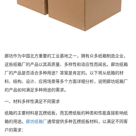
廊坊作为中国北方重要的工业基地之一，拥有众多纸箱制造企业，
这些纸箱厂的产品以其高质量、多样性和适应性而闻名。廊坊纸箱
厂的产品是否适合多种用途？答案是肯定的。以下将从纸箱的材
料、结构、设计、应用场景等多个方面详细分析，说明廊坊纸箱厂
的产品如何满足多种用途的需求。
一、材料多样性满足不同需求
纸箱的主要材料是瓦楞纸板，而瓦楞纸板的种类和性能直接影响纸
箱的用途。
廊坊纸箱厂
通常提供多种瓦楞纸板材料，以满足不同客
户的需求：