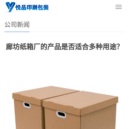
您的位置：
网站首页
>
新闻资讯
>
公司新闻
导
航
菜
公司新闻
单
廊坊纸箱厂的产品是否适合多种用途？