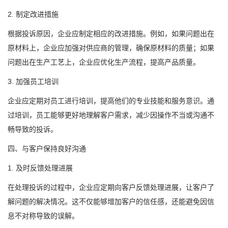
2. 制定改进措施
根据投诉原因，企业应制定相应的改进措施。例如，如果问题出在
原材料上，企业应加强对供应商的管理，确保原材料的质量；如果
问题出在生产工艺上，企业应优化生产流程，提高产品质量。
3. 加强员工培训
企业应定期对员工进行培训，提高他们的专业技能和服务意识。通
过培训，员工能够更好地理解客户需求，减少因操作不当或沟通不
畅导致的投诉。
四、与客户保持良好沟通
1. 及时反馈处理进展
在处理投诉的过程中，企业应定期向客户反馈处理进展，让客户了
解问题的解决情况。这不仅能够增加客户的信任感，还能避免因信
息不对称导致的误解。