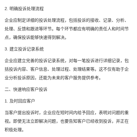
2. 明确投诉处理流程
企业应制定详细的投诉处理流程，包括投诉的接收、记录、分析、
处理、反馈和跟进等环节。每个环节都应有明确的责任人和时间节
点，确保投诉能够快速得到解决。
3. 建立投诉记录系统
企业应建立完善的投诉记录系统，对每一笔投诉进行详细记录，包
括投诉内容、客户信息、处理过程、处理结果等。这不仅有助于企
业分析投诉原因，还能为未来的客户服务提供参考。
二、快速响应客户投诉
1. 及时回应客户
当客户提出投诉时，企业应在短时间内给予回应，表明对问题的重
视。即使无法立即解决问题，也要告知客户已经收到投诉，并正在
积极处理。