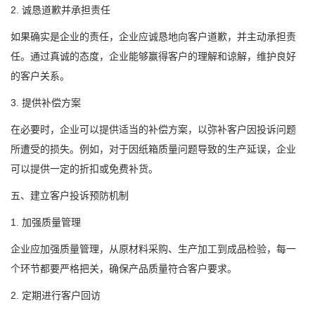
2. 诚恳道歉并承担责任
如果确实是企业的责任，企业应诚恳地向客户道歉，并主动承担责
任。通过真诚的态度，企业能够赢得客户的理解和谅解，维护良好
的客户关系。
3. 提供补偿方案
在必要时，企业可以提供适当的补偿方案，以弥补客户因投诉问题
所遭受的损失。例如，对于因纸箱质量问题导致的生产延误，企业
可以提供一定的折扣或免费补货。
五、建立客户投诉预防机制
1. 加强质量管理
企业应加强质量管理，从原材料采购、生产加工到成品检验，每一
个环节都要严格把关，确保产品质量符合客户要求。
2. 定期进行客户回访