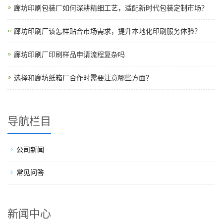
廊坊印刷包装厂如何深耕精细工艺，适配新时代包装定制市场？
廊坊印刷厂该怎样贴合市场需求，提升本地化印刷服务体验？
廊坊印刷厂印刷样品申请流程复杂吗
选择和廊坊纸箱厂合作时需要注意哪些方面？
导航栏目
公司新闻
常见问答
新闻中心