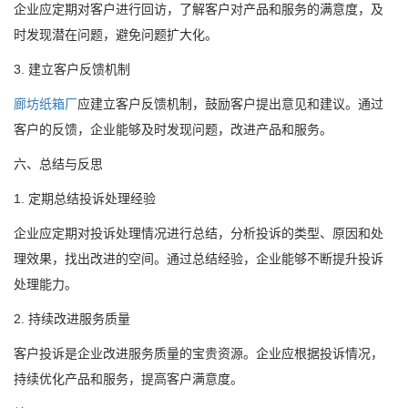
企业应定期对客户进行回访，了解客户对产品和服务的满意度，及
时发现潜在问题，避免问题扩大化。
3. 建立客户反馈机制
廊坊纸箱厂
应建立客户反馈机制，鼓励客户提出意见和建议。通过
客户的反馈，企业能够及时发现问题，改进产品和服务。
六、总结与反思
1. 定期总结投诉处理经验
企业应定期对投诉处理情况进行总结，分析投诉的类型、原因和处
理效果，找出改进的空间。通过总结经验，企业能够不断提升投诉
处理能力。
2. 持续改进服务质量
客户投诉是企业改进服务质量的宝贵资源。企业应根据投诉情况，
持续优化产品和服务，提高客户满意度。