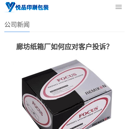
您的位置：
网站首页
>
新闻资讯
>
公司新闻
导
航
菜
公司新闻
单
廊坊纸箱厂如何应对客户投诉？