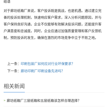
结语
对于廊坊纸箱厂来说，客户投诉既是挑战，也是机遇。通过建立完
善的投诉处理机制，快速响应客户需求，深入分析问题原因，并与
客户保持良好沟通，企业不仅能够有效解决投诉问题，还能提升客
户满意度和忠诚度。同时，企业应通过加强质量管理和客户反馈机
制，预防投诉的发生，确保在激烈的市场竞争中立于不败之地。
上一条：
印刷包装厂如何应对行业环保要求？
下一条：
廊坊印刷厂印刷设备先进吗？
相关新闻
廊坊纸箱厂三层纸箱和五层纸箱该怎样合理选择？