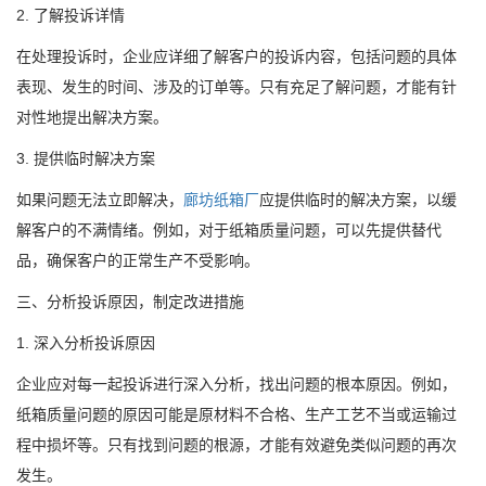
2. 了解投诉详情
在处理投诉时，企业应详细了解客户的投诉内容，包括问题的具体
表现、发生的时间、涉及的订单等。只有充足了解问题，才能有针
对性地提出解决方案。
3. 提供临时解决方案
如果问题无法立即解决，
廊坊纸箱厂
应提供临时的解决方案，以缓
解客户的不满情绪。例如，对于纸箱质量问题，可以先提供替代
品，确保客户的正常生产不受影响。
三、分析投诉原因，制定改进措施
1. 深入分析投诉原因
企业应对每一起投诉进行深入分析，找出问题的根本原因。例如，
纸箱质量问题的原因可能是原材料不合格、生产工艺不当或运输过
程中损坏等。只有找到问题的根源，才能有效避免类似问题的再次
发生。