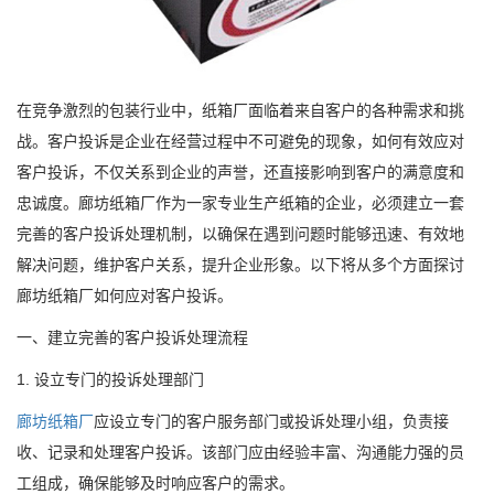
在竞争激烈的包装行业中，纸箱厂面临着来自客户的各种需求和挑
战。客户投诉是企业在经营过程中不可避免的现象，如何有效应对
客户投诉，不仅关系到企业的声誉，还直接影响到客户的满意度和
忠诚度。廊坊纸箱厂作为一家专业生产纸箱的企业，必须建立一套
完善的客户投诉处理机制，以确保在遇到问题时能够迅速、有效地
解决问题，维护客户关系，提升企业形象。以下将从多个方面探讨
廊坊纸箱厂如何应对客户投诉。
一、建立完善的客户投诉处理流程
1. 设立专门的投诉处理部门
廊坊纸箱厂
应设立专门的客户服务部门或投诉处理小组，负责接
收、记录和处理客户投诉。该部门应由经验丰富、沟通能力强的员
工组成，确保能够及时响应客户的需求。