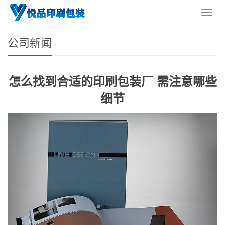
您的位置：
网站首页
>
新闻资讯
>
公司新闻
导
航
菜
公司新闻
单
怎么找到合适的印刷包装厂 需注意哪些
细节