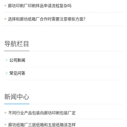
廊坊印刷厂印刷样品申请流程复杂吗
选择和廊坊纸箱厂合作时需要注意哪些方面？
导航栏目
公司新闻
常见问答
新闻中心
不同行业产品包装向廊坊印刷包装厂定
廊坊纸箱厂三层纸箱和五层纸箱该怎样