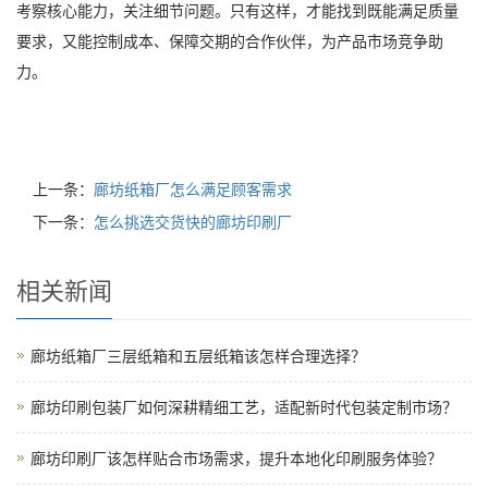
考察核心能力，关注细节问题。只有这样，才能找到既能满足质量
要求，又能控制成本、保障交期的合作伙伴，为产品市场竞争助
力。
上一条：
廊坊纸箱厂怎么满足顾客需求
下一条：
怎么挑选交货快的廊坊印刷厂
相关新闻
廊坊纸箱厂三层纸箱和五层纸箱该怎样合理选择？
廊坊印刷包装厂如何深耕精细工艺，适配新时代包装定制市场？
廊坊印刷厂该怎样贴合市场需求，提升本地化印刷服务体验？