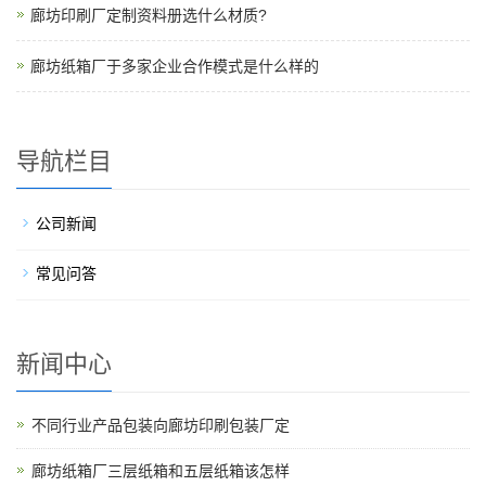
廊坊印刷厂定制资料册选什么材质?
廊坊纸箱厂于多家企业合作模式是什么样的
导航栏目
公司新闻
常见问答
新闻中心
不同行业产品包装向廊坊印刷包装厂定
廊坊纸箱厂三层纸箱和五层纸箱该怎样