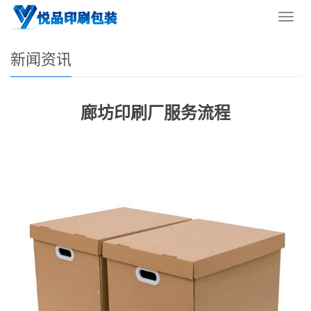
您的位置：
网站首页
>
新闻资讯
导
航
菜
新闻资讯
单
廊坊印刷厂服务流程