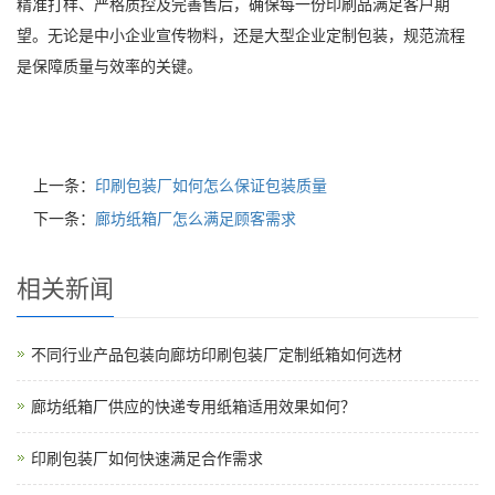
精准打样、严格质控及完善售后，确保每一份印刷品满足客户期
望。无论是中小企业宣传物料，还是大型企业定制包装，规范流程
是保障质量与效率的关键。
上一条：
印刷包装厂如何怎么保证包装质量
下一条：
廊坊纸箱厂怎么满足顾客需求
相关新闻
不同行业产品包装向廊坊印刷包装厂定制纸箱如何选材
廊坊纸箱厂供应的快递专用纸箱适用效果如何？
印刷包装厂如何快速满足合作需求