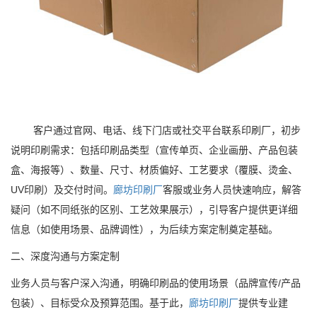
客户通过官网、电话、线下门店或社交平台联系印刷厂，初步
说明印刷需求：包括印刷品类型（宣传单页、企业画册、产品包装
盒、海报等）、数量、尺寸、材质偏好、工艺要求（覆膜、烫金、
UV印刷）及交付时间。
廊坊印刷厂
客服或业务人员快速响应，解答
疑问（如不同纸张的区别、工艺效果展示），引导客户提供更详细
信息（如使用场景、品牌调性），为后续方案定制奠定基础。
二、深度沟通与方案定制
业务人员与客户深入沟通，明确印刷品的使用场景（品牌宣传/产品
包装）、目标受众及预算范围。基于此，
廊坊印刷厂
提供专业建