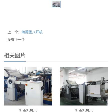
上一个：
海德堡八开机
没有下一个
相关图片
折页机展示
折页机展示