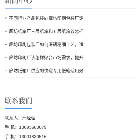
新闻中心
不同行业产品包装向廊坊印刷包装厂定
廊坊纸箱厂三层纸箱和五层纸箱该怎样
廊坊印刷包装厂如何深耕精细工艺，适
廊坊印刷厂该怎样贴合市场需求，提升
廊坊纸箱厂供应的快递专用纸箱适用效
联系我们
联系人：邢经理
手 机：13693683079
手 机：13001830516