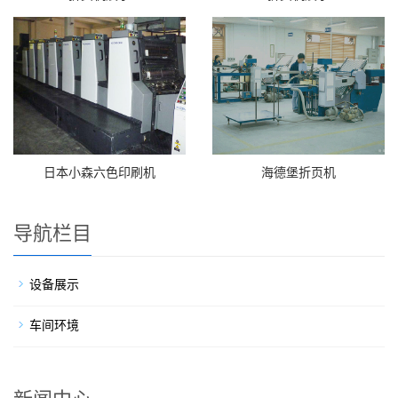
日本小森六色印刷机
海德堡折页机
导航栏目
设备展示
车间环境