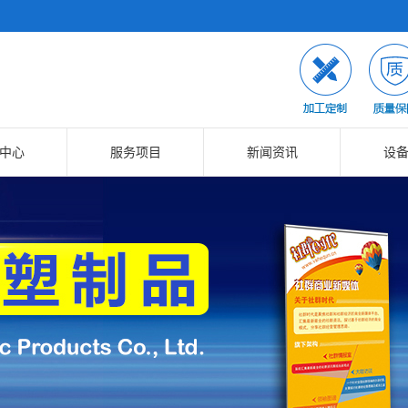
中心
服务项目
新闻资讯
设