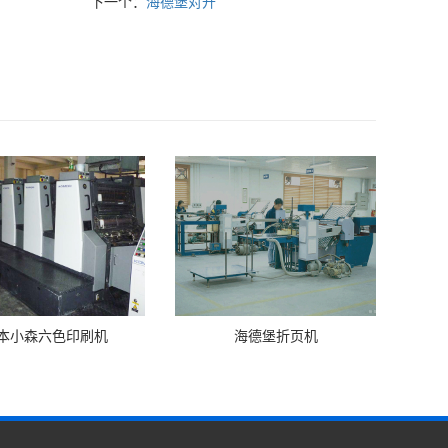
下一个：
海德堡对开
本小森六色印刷机
海德堡折页机