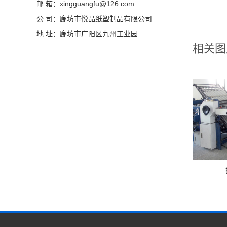
邮 箱：xingguangfu@126.com
公 司：廊坊市悦品纸塑制品有限公司
地 址：廊坊市广阳区九州工业园
相关图