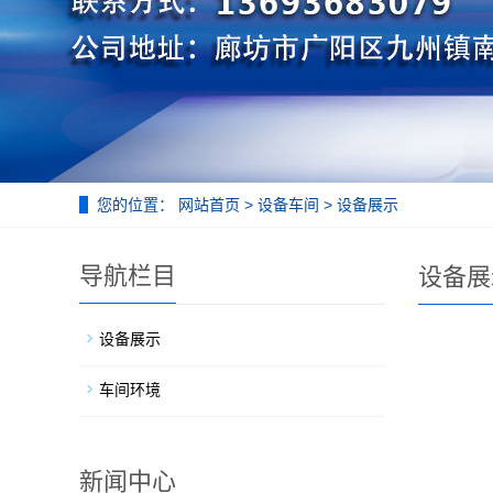
您的位置：
网站首页
>
设备车间
>
设备展示
导航栏目
设备展
设备展示
车间环境
新闻中心