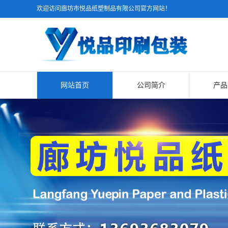
欢迎访问廊坊市悦品纸塑制品有限公司官方网站！
网站首页
公司简介
产品