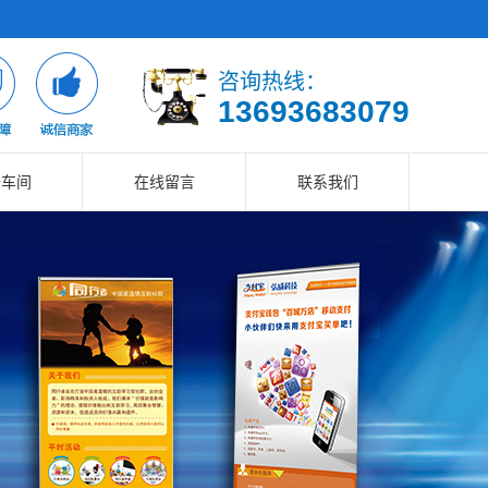
咨询热线：
13693683079
备车间
在线留言
联系我们