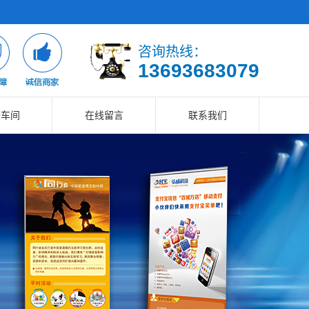
咨询热线：
13693683079
备车间
在线留言
联系我们