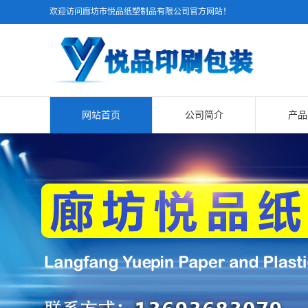
欢迎访问廊坊市悦品纸塑制品有限公司官方网站！
网站首页
公司简介
产品