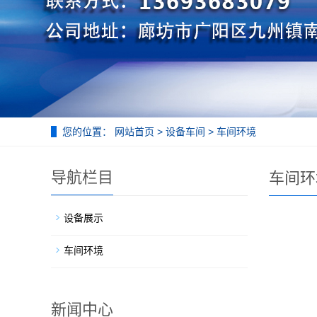
您的位置：
网站首页
>
设备车间
>
车间环境
导航栏目
车间环
设备展示
车间环境
新闻中心