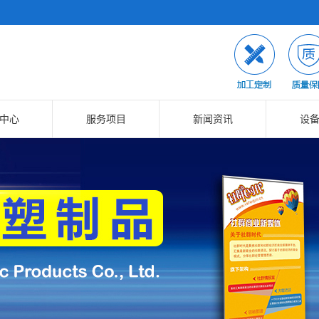
中心
服务项目
新闻资讯
设