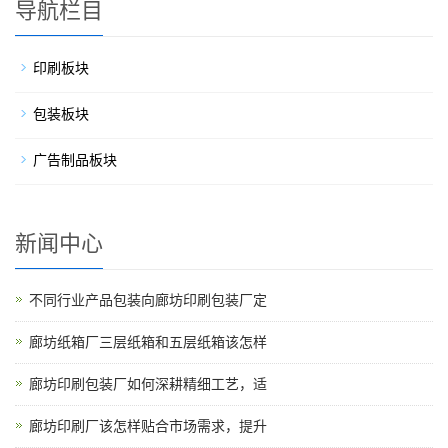
导航栏目
印刷板块
包装板块
广告制品板块
新闻中心
不同行业产品包装向廊坊印刷包装厂定
廊坊纸箱厂三层纸箱和五层纸箱该怎样
廊坊印刷包装厂如何深耕精细工艺，适
廊坊印刷厂该怎样贴合市场需求，提升