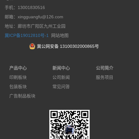
手机：13001830516
邮箱：xingguangfu@126.com
地址：廊坊市广阳区九州工业园
冀ICP备19012810号-1
网站地图
冀公网安备 13100302000865号
产品中心
新闻中心
公司简介
印刷板块
公司新闻
服务项目
包装板块
常见问答
广告制品板块