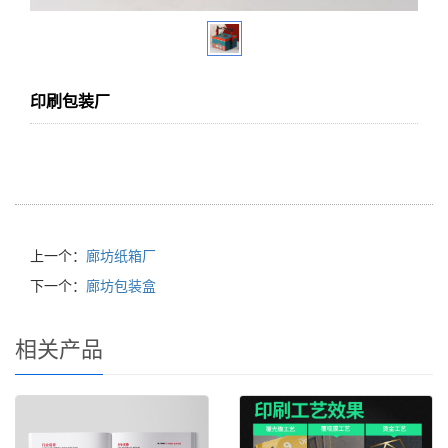
印刷包装厂
上一个：
廊坊纸箱厂
下一个：
廊坊包装盒
相关产品